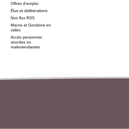
Offres d'emploi
Élus et délibérations
Nos flux RSS
Marne et Gondoire en
vidéo
Accès personnes
sourdes ou
malentendantes