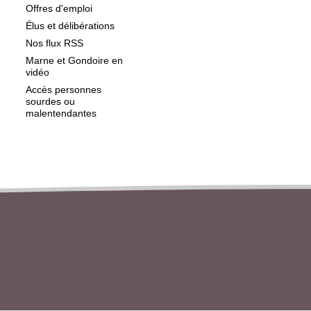
Offres d'emploi
Élus et délibérations
Nos flux RSS
Marne et Gondoire en
vidéo
Accès personnes
sourdes ou
malentendantes