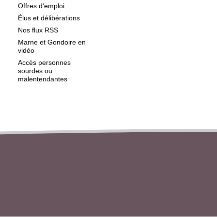
Offres d'emploi
Élus et délibérations
Nos flux RSS
Marne et Gondoire en
vidéo
Accès personnes
sourdes ou
malentendantes