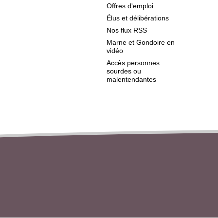
Offres d'emploi
Élus et délibérations
Nos flux RSS
Marne et Gondoire en
vidéo
Accès personnes
sourdes ou
malentendantes