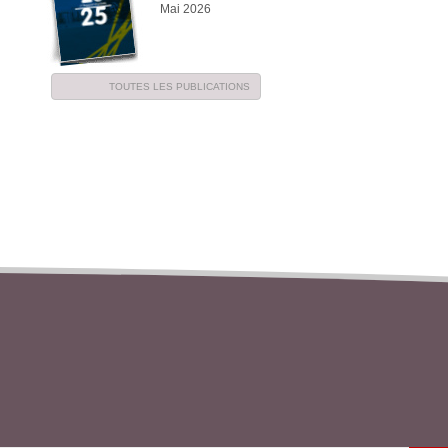
Mai 2026
TOUTES LES PUBLICATIONS