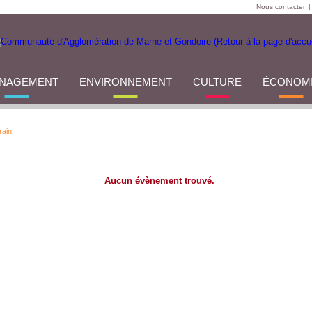
Nous contacter
|
NAGEMENT
ENVIRONNEMENT
CULTURE
ÉCONOM
rain
Aucun évènement trouvé.