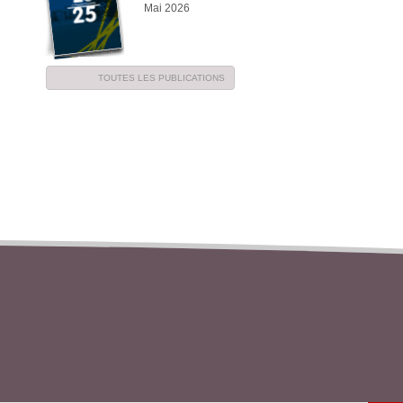
Mai 2026
TOUTES LES PUBLICATIONS