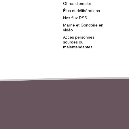
Offres d'emploi
Élus et délibérations
Nos flux RSS
Marne et Gondoire en
vidéo
Accès personnes
sourdes ou
malentendantes