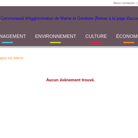
Nous contacter
|
NAGEMENT
ENVIRONNEMENT
CULTURE
ÉCONOM
agny-sur-Marne
Aucun évènement trouvé.