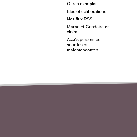
Offres d'emploi
Élus et délibérations
Nos flux RSS
Marne et Gondoire en
vidéo
Accès personnes
sourdes ou
malentendantes