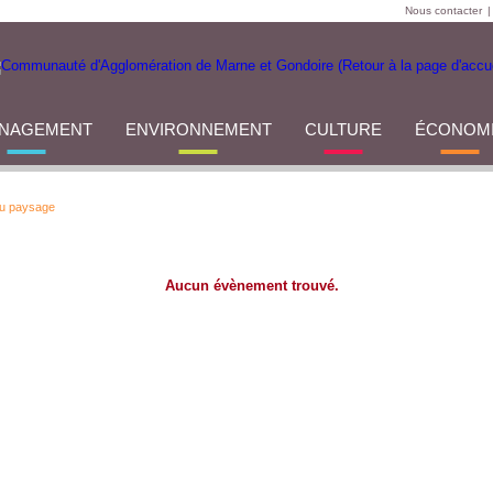
Nous contacter
|
NAGEMENT
ENVIRONNEMENT
CULTURE
ÉCONOM
du paysage
Aucun évènement trouvé.