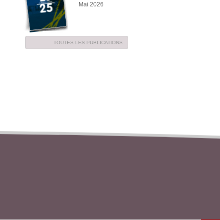
Mai 2026
TOUTES LES PUBLICATIONS