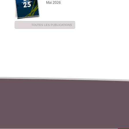
Mai 2026
TOUTES LES PUBLICATIONS