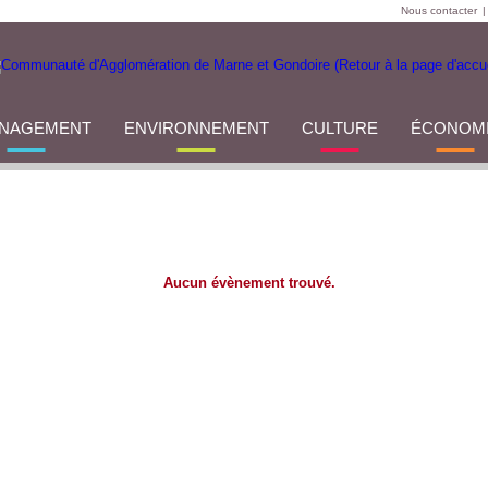
Nous contacter
|
NAGEMENT
ENVIRONNEMENT
CULTURE
ÉCONOM
Aucun évènement trouvé.