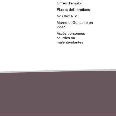
Offres d'emploi
Élus et délibérations
Nos flux RSS
Marne et Gondoire en
vidéo
Accès personnes
sourdes ou
malentendantes