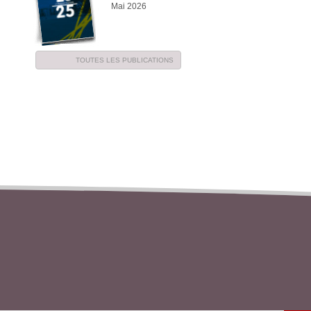
Mai 2026
TOUTES LES PUBLICATIONS