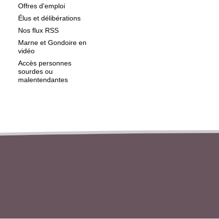
Offres d'emploi
Élus et délibérations
Nos flux RSS
Marne et Gondoire en
vidéo
Accès personnes
sourdes ou
malentendantes