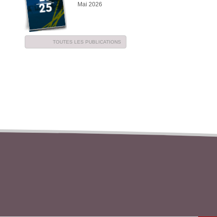
Mai 2026
TOUTES LES PUBLICATIONS