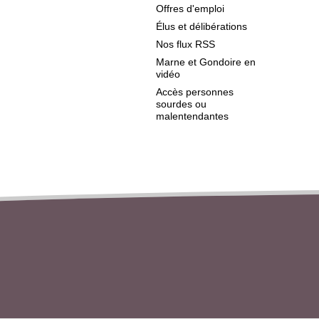
Offres d'emploi
Élus et délibérations
Nos flux RSS
Marne et Gondoire en
vidéo
Accès personnes
sourdes ou
malentendantes