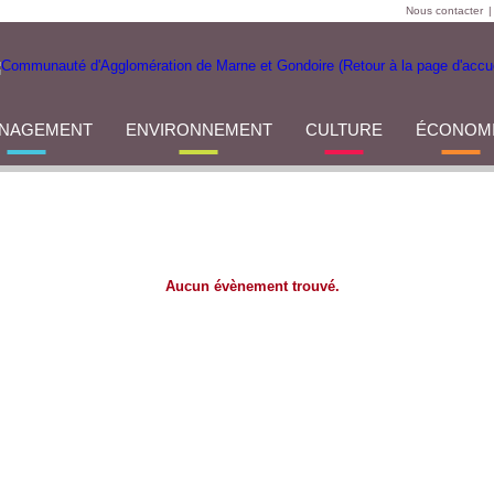
Nous contacter
|
NAGEMENT
ENVIRONNEMENT
CULTURE
ÉCONOM
Aucun évènement trouvé.