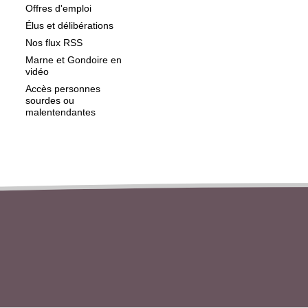
Offres d'emploi
Élus et délibérations
Nos flux RSS
Marne et Gondoire en
vidéo
Accès personnes
sourdes ou
malentendantes