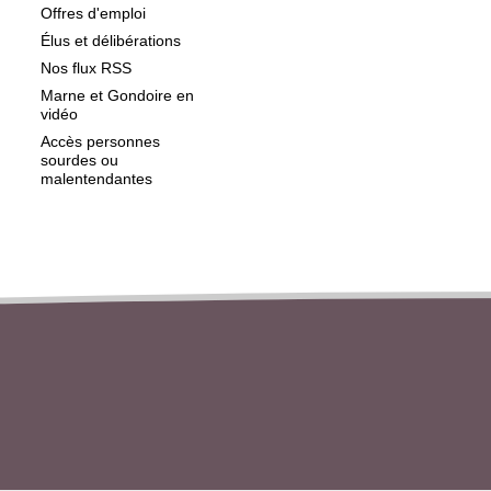
Offres d'emploi
Élus et délibérations
Nos flux RSS
Marne et Gondoire en
vidéo
Accès personnes
sourdes ou
malentendantes