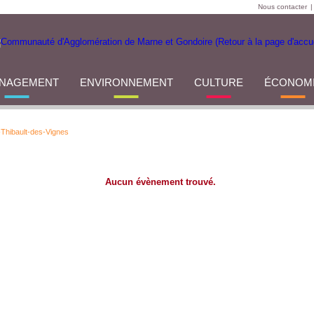
Nous contacter
|
NAGEMENT
ENVIRONNEMENT
CULTURE
ÉCONOM
-Thibault-des-Vignes
Aucun évènement trouvé.