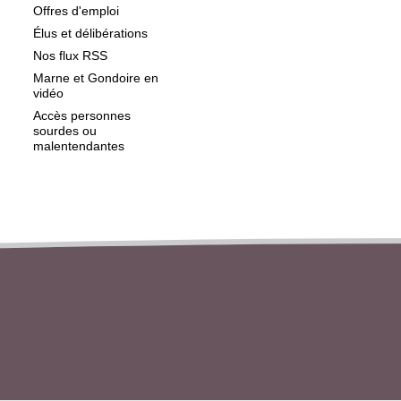
Offres d'emploi
Élus et délibérations
Nos flux RSS
Marne et Gondoire en
vidéo
Accès personnes
sourdes ou
malentendantes