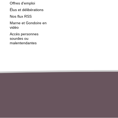
Offres d'emploi
Élus et délibérations
Nos flux RSS
Marne et Gondoire en
vidéo
Accès personnes
sourdes ou
malentendantes