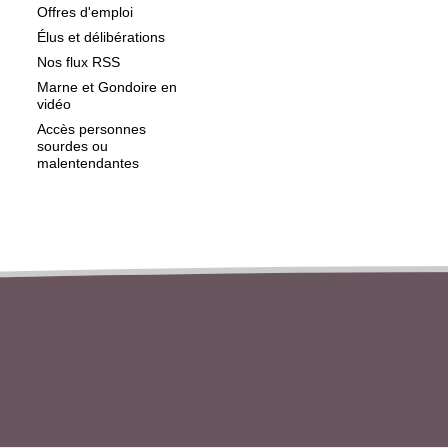
Offres d'emploi
Élus et délibérations
Nos flux RSS
Marne et Gondoire en
vidéo
Accès personnes
sourdes ou
malentendantes