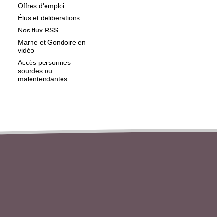
Offres d'emploi
Élus et délibérations
Nos flux RSS
Marne et Gondoire en
vidéo
Accès personnes
sourdes ou
malentendantes