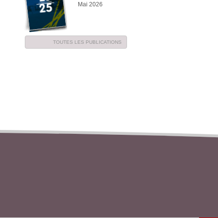
Mai 2026
TOUTES LES PUBLICATIONS