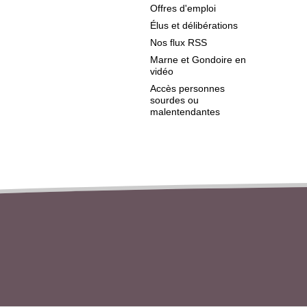
Offres d'emploi
Élus et délibérations
Nos flux RSS
Marne et Gondoire en
vidéo
Accès personnes
sourdes ou
malentendantes