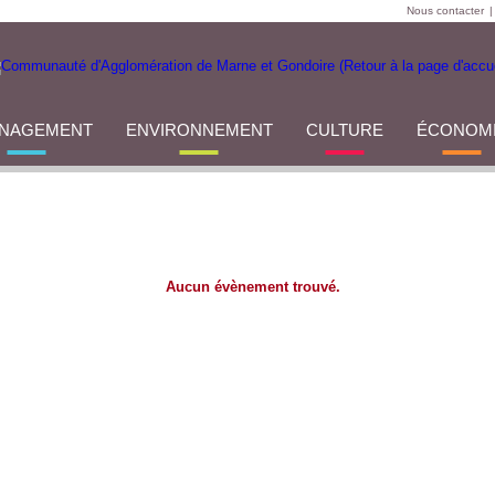
Nous contacter
|
NAGEMENT
ENVIRONNEMENT
CULTURE
ÉCONOM
Aucun évènement trouvé.