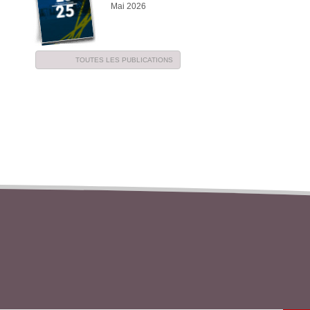
Mai 2026
TOUTES LES PUBLICATIONS