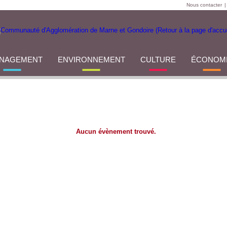
Nous contacter
|
NAGEMENT
ENVIRONNEMENT
CULTURE
ÉCONOM
Aucun évènement trouvé.