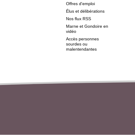
Offres d'emploi
Élus et délibérations
Nos flux RSS
Marne et Gondoire en
vidéo
Accès personnes
sourdes ou
malentendantes