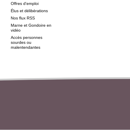
Offres d'emploi
Élus et délibérations
Nos flux RSS
Marne et Gondoire en
vidéo
Accès personnes
sourdes ou
malentendantes