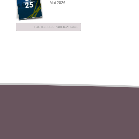
Mai 2026
TOUTES LES PUBLICATIONS