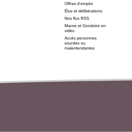
Offres d'emploi
Élus et délibérations
Nos flux RSS
Marne et Gondoire en
vidéo
Accès personnes
sourdes ou
malentendantes