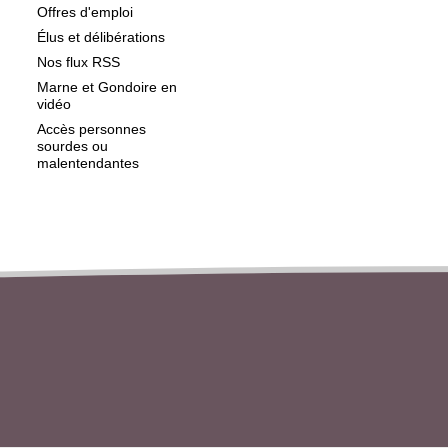
Offres d'emploi
Élus et délibérations
Nos flux RSS
Marne et Gondoire en
vidéo
Accès personnes
sourdes ou
malentendantes