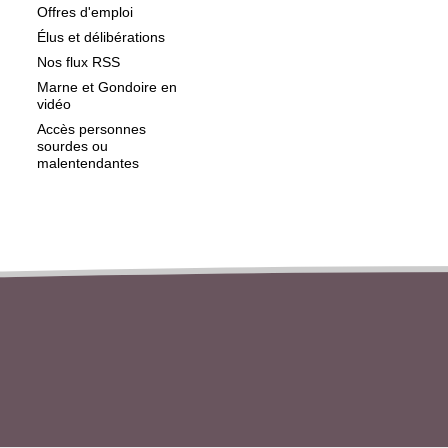
Offres d'emploi
Élus et délibérations
Nos flux RSS
Marne et Gondoire en
vidéo
Accès personnes
sourdes ou
malentendantes