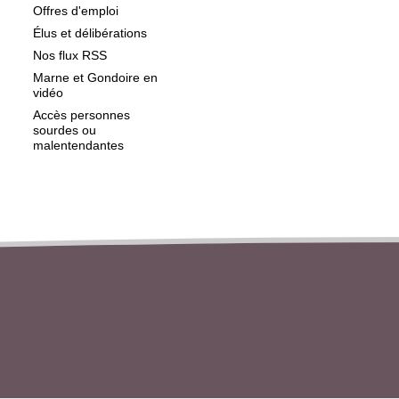
Offres d'emploi
Élus et délibérations
Nos flux RSS
Marne et Gondoire en
vidéo
Accès personnes
sourdes ou
malentendantes