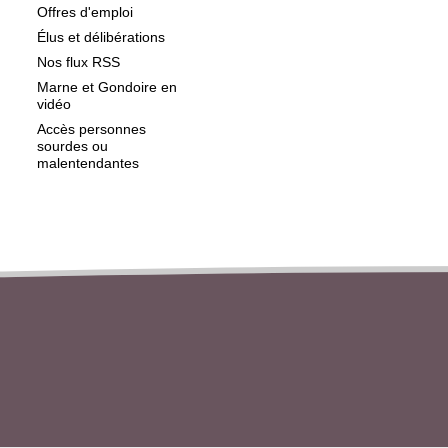
Offres d'emploi
Élus et délibérations
Nos flux RSS
Marne et Gondoire en
vidéo
Accès personnes
sourdes ou
malentendantes