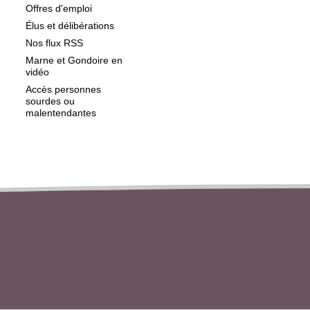
Offres d'emploi
Élus et délibérations
Nos flux RSS
Marne et Gondoire en
vidéo
Accès personnes
sourdes ou
malentendantes