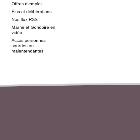
Offres d'emploi
Élus et délibérations
Nos flux RSS
Marne et Gondoire en
vidéo
Accès personnes
sourdes ou
malentendantes