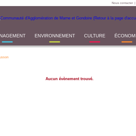
Nous contacter
|
NAGEMENT
ENVIRONNEMENT
CULTURE
ÉCONOM
Russon
Aucun évènement trouvé.