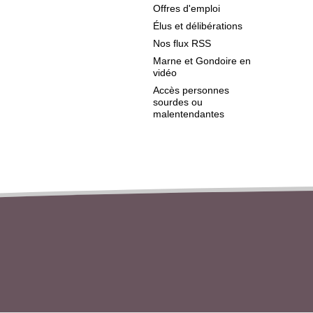
Offres d'emploi
Élus et délibérations
Nos flux RSS
Marne et Gondoire en
vidéo
Accès personnes
sourdes ou
malentendantes