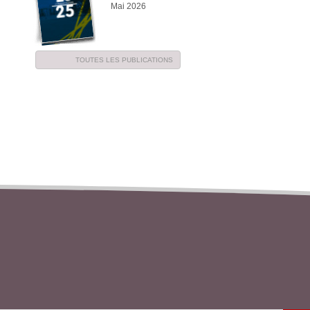
Mai 2026
TOUTES LES PUBLICATIONS