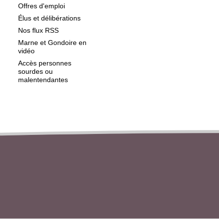
Offres d'emploi
Élus et délibérations
Nos flux RSS
Marne et Gondoire en
vidéo
Accès personnes
sourdes ou
malentendantes