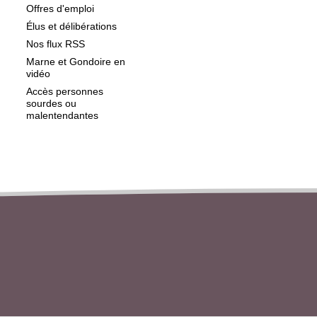
Offres d'emploi
Élus et délibérations
Nos flux RSS
Marne et Gondoire en
vidéo
Accès personnes
sourdes ou
malentendantes