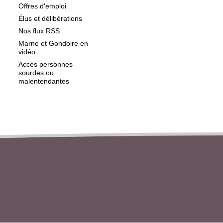
Offres d'emploi
Élus et délibérations
Nos flux RSS
Marne et Gondoire en
vidéo
Accès personnes
sourdes ou
malentendantes