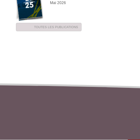
Mai 2026
TOUTES LES PUBLICATIONS