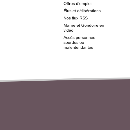
Offres d'emploi
Élus et délibérations
Nos flux RSS
Marne et Gondoire en
vidéo
Accès personnes
sourdes ou
malentendantes