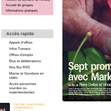
Accueil de groupes
Informations pratiques
Accès rapide
Appels d'offres
Infos Travaux
Offres d'emploi
Élus et délibérations
Nos flux RSS
Marne et Gondoire en
vidéo
Accès personnes
sourdes ou
malentendantes
CULTURE, RENCONTRES /
CONFÉRENCES