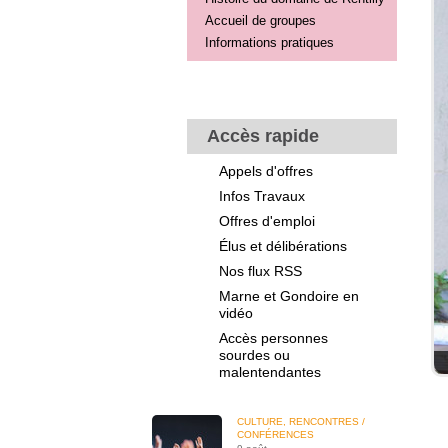
Accueil de groupes
Informations pratiques
Accès rapide
Appels d'offres
Infos Travaux
Offres d'emploi
Élus et délibérations
Nos flux RSS
Marne et Gondoire en
vidéo
Accès personnes
sourdes ou
malentendantes
CULTURE, RENCONTRES /
CONFÉRENCES