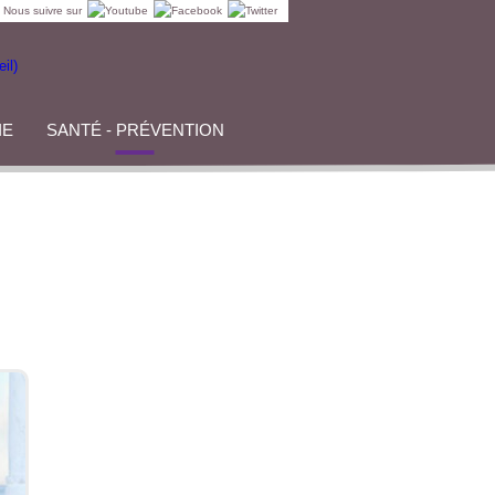
Nous suivre sur
IE
SANTÉ - PRÉVENTION