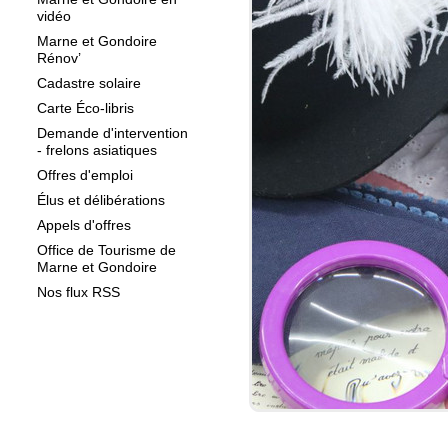
vidéo
Marne et Gondoire
Rénov’
Cadastre solaire
Carte Éco-libris
Demande d'intervention
- frelons asiatiques
Offres d'emploi
Élus et délibérations
Appels d'offres
Office de Tourisme de
Marne et Gondoire
Nos flux RSS