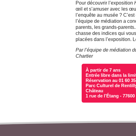
Pour découvrir l’exposition
œil et s’amuser avec les œ
l’enquête au musée ? C’est d
l’équipe de médiation a con
parents, les grands-parents..
chasse des indices qui vous
placées dans l’exposition. Le
Par l’équipe de médiation du
Chartier
À partir de 7 ans
Entrée libre dans la lim
Réservation au 01 60 35
Parc Culturel de Rentill
Château
1 rue de l’Étang - 7760