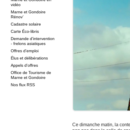
vidéo
Marne et Gondoire
Rénov’
Cadastre solaire
Carte Éco-libris
Demande d'intervention
- frelons asiatiques
Offres d'emploi
Élus et délibérations
Appels d'offres
Office de Tourisme de
Marne et Gondoire
Nos flux RSS
Ce dimanche matin, la con