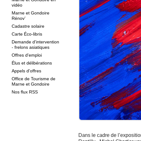
vidéo
Marne et Gondoire
Rénov’
Cadastre solaire
Carte Éco-libris
Demande d'intervention
- frelons asiatiques
Offres d'emploi
Élus et délibérations
Appels d'offres
Office de Tourisme de
Marne et Gondoire
Nos flux RSS
Dans le cadre de l’expositi