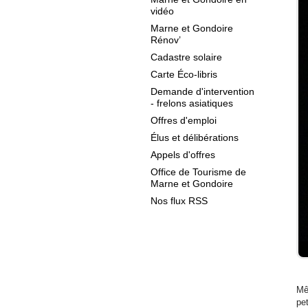
vidéo
Marne et Gondoire
Rénov’
Cadastre solaire
Carte Éco-libris
Demande d'intervention
- frelons asiatiques
Offres d'emploi
Élus et délibérations
Appels d'offres
Office de Tourisme de
Marne et Gondoire
Nos flux RSS
Mê
pe