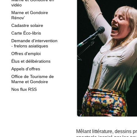
vidéo
Marne et Gondoire
Rénov’
Cadastre solaire
Carte Éco-libris
Demande d'intervention
- frelons asiatiques
Offres d'emploi
Élus et délibérations
Appels d'offres
Office de Tourisme de
Marne et Gondoire
Nos flux RSS
Mêlant littérature, dessins 