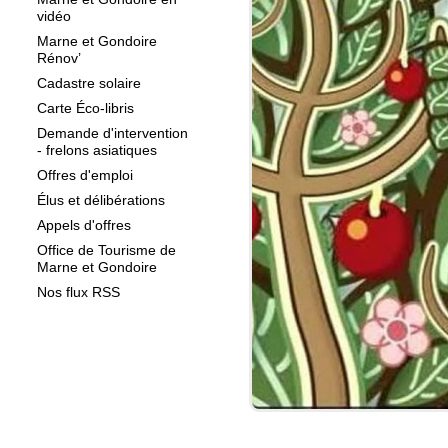
vidéo
Marne et Gondoire
Rénov’
Cadastre solaire
Carte Éco-libris
Demande d'intervention
- frelons asiatiques
Offres d'emploi
Élus et délibérations
Appels d'offres
Office de Tourisme de
Marne et Gondoire
Nos flux RSS