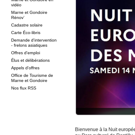
vidéo
Marne et Gondoire
Rénov’
Cadastre solaire
Carte Éco-libris
Demande d'intervention
- frelons asiatiques
Offres d'emploi
Élus et délibérations
Appels d'offres
Office de Tourisme de
Marne et Gondoire
Nos flux RSS
Bienvenue à la Nuit europée