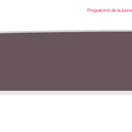
Programme de la journ