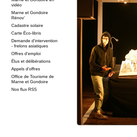
vidéo
Marne et Gondoire
Rénov’
Cadastre solaire
Carte Éco-libris
Demande d'intervention
- frelons asiatiques
Offres d'emploi
Élus et délibérations
Appels d'offres
Office de Tourisme de
Marne et Gondoire
Nos flux RSS