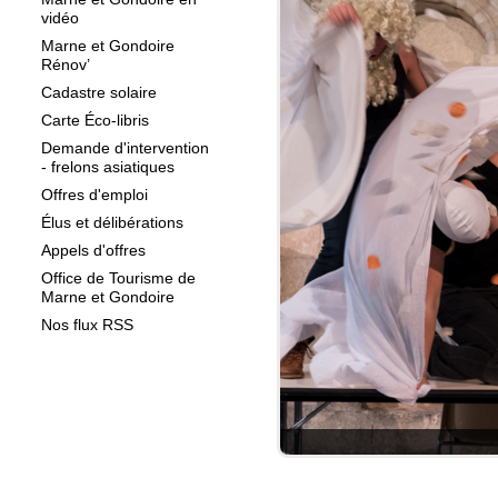
vidéo
Marne et Gondoire
Rénov’
Cadastre solaire
Carte Éco-libris
Demande d'intervention
- frelons asiatiques
Offres d'emploi
Élus et délibérations
Appels d'offres
Office de Tourisme de
Marne et Gondoire
Nos flux RSS