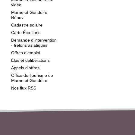
vidéo
Marne et Gondoire
Rénov’
Cadastre solaire
Carte Éco-libris
Demande d'intervention
- frelons asiatiques
Offres d'emploi
Élus et délibérations
Appels d'offres
Office de Tourisme de
Marne et Gondoire
Nos flux RSS