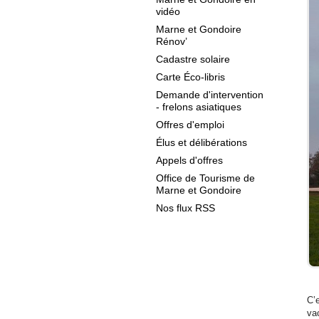
vidéo
Marne et Gondoire
Rénov’
Cadastre solaire
Carte Éco-libris
Demande d'intervention
- frelons asiatiques
Offres d'emploi
Élus et délibérations
Appels d'offres
Office de Tourisme de
Marne et Gondoire
Nos flux RSS
C’
va