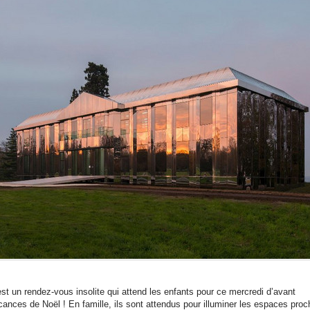
est un rendez-vous insolite qui attend les enfants pour ce mercredi d’avant
cances de Noël ! En famille, ils sont attendus pour illuminer les espaces pro