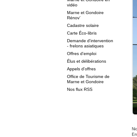
vidéo
Marne et Gondoire
Rénov’
Cadastre solaire
Carte Éco-libris
Demande d'intervention
- frelons asiatiques
Offres d'emploi
Élus et délibérations
Appels d'offres
Office de Tourisme de
Marne et Gondoire
Nos flux RSS
Ni
Ent