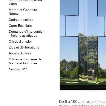
vidéo
Marne et Gondoire
Rénov’
Cadastre solaire
Carte Éco-libris
Demande d'intervention
- frelons asiatiques
Offres d'emploi
Élus et délibérations
Appels d'offres
Office de Tourisme de
Marne et Gondoire
Nos flux RSS
De 6 à 100 ans, vous êtes at