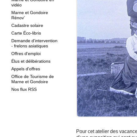
vidéo
Marne et Gondoire
Rénov’
Cadastre solaire
Carte Éco-libris
Demande d'intervention
- frelons asiatiques
Offres d'emploi
Élus et délibérations
Appels d'offres
Office de Tourisme de
Marne et Gondoire
Nos flux RSS
Pour cet atelier des vacanc