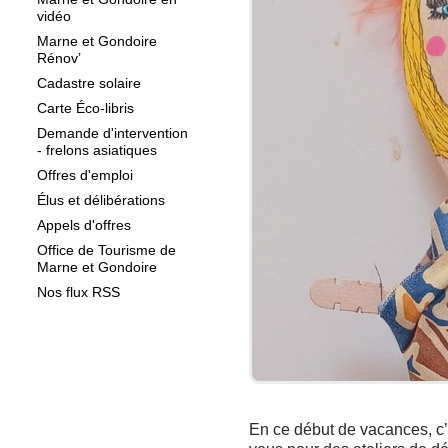
vidéo
Marne et Gondoire
Rénov’
Cadastre solaire
Carte Éco-libris
Demande d'intervention
- frelons asiatiques
Offres d'emploi
Élus et délibérations
Appels d'offres
Office de Tourisme de
Marne et Gondoire
Nos flux RSS
En ce début de vacances, c