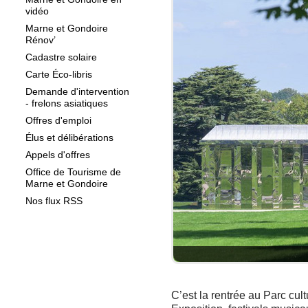
vidéo
Marne et Gondoire
Rénov’
Cadastre solaire
Carte Éco-libris
Demande d'intervention
- frelons asiatiques
Offres d'emploi
Élus et délibérations
Appels d'offres
Office de Tourisme de
Marne et Gondoire
Nos flux RSS
C’est la rentrée au Parc cult